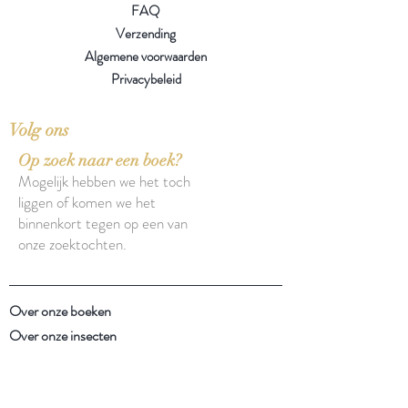
FAQ
Verzending
Algemene voorwaarden
Privacybeleid
Volg ons
Op zoek naar een boek?
Mogelijk hebben we het toch
liggen of komen we het
binnenkort tegen op een van
onze zoektochten.
Over onze boeken
Over onze insecten
Facebook