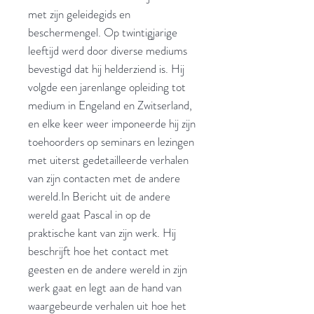
met zijn geleidegids en
beschermengel. Op twintigjarige
leeftijd werd door diverse mediums
bevestigd dat hij helderziend is. Hij
volgde een jarenlange opleiding tot
medium in Engeland en Zwitserland,
en elke keer weer imponeerde hij zijn
toehoorders op seminars en lezingen
met uiterst gedetailleerde verhalen
van zijn contacten met de andere
wereld.In Bericht uit de andere
wereld gaat Pascal in op de
praktische kant van zijn werk. Hij
beschrijft hoe het contact met
geesten en de andere wereld in zijn
werk gaat en legt aan de hand van
waargebeurde verhalen uit hoe het