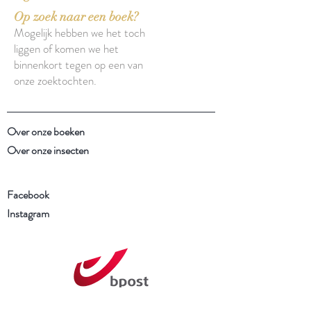
Op zoek naar een boek?
Mogelijk hebben we het toch
liggen of komen we het
binnenkort tegen op een van
onze zoektochten.
Over onze boeken
Over onze insecten
Facebook
Instagram