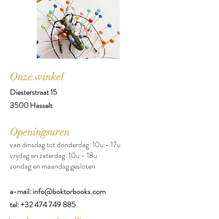
Onze winkel
Diesterstraat 15
3500 Hasselt
Openingsuren
van dinsdag tot donderdag: 10u - 17u
vrijdag en zaterdag: 10u - 18u
zondag en maandag gesloten
e-mail: info@boktorbooks.com
tel:
+32 474 749 885