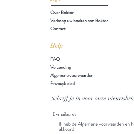
Over Boktor
Verkoop uw boeken aan Boktor
Contact
Help
FAQ
Verzending
Algemene voorwaarden
Privacybeleid
Schrijf je in voor onze nieuwsbri
Ik heb de Algemene voorwaarden en he
akkoord