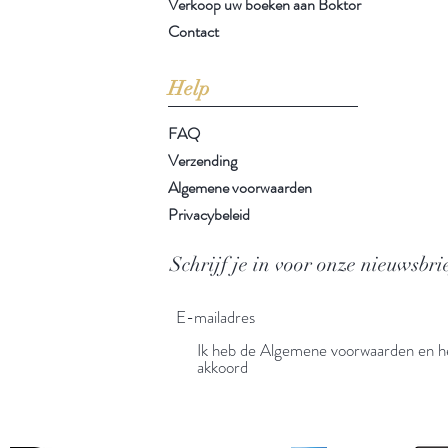
Verkoop uw boeken aan Boktor
Contact
Help
FAQ
Verzending
Algemene voorwaarden
Privacybeleid
Schrijf je in voor onze nieuwsbri
Ik heb de Algemene voorwaarden en he
akkoord