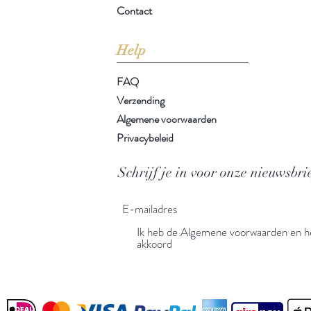
Contact
Help
FAQ
Verzending
Algemene voorwaarden
Privacybeleid
Schrijf je in voor onze nieuwsbri
Ik heb de Algemene voorwaarden en he
akkoord