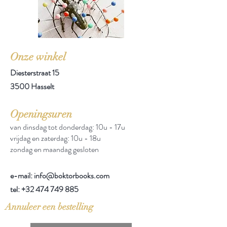
Onze winkel
Diesterstraat 15
3500 Hasselt
Openingsuren
van dinsdag tot donderdag: 10u - 17u
vrijdag en zaterdag: 10u - 18u
zondag en maandag gesloten
e-mail: info@boktorbooks.com
tel:
+32 474 749 885
Annuleer een bestelling