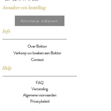
Annuleer een bestelling
Annulatie indienen
Info
Over Boktor
Verkoop uw boeken aan Boktor
Contact
Help
FAQ
Verzending
Algemene voorwaarden
Privacybeleid