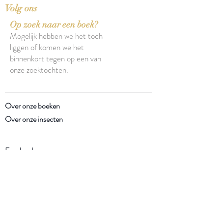
Volg ons
Op zoek naar een boek?
Mogelijk hebben we het toch
liggen of komen we het
binnenkort tegen op een van
onze zoektochten.
Over onze boeken
Over onze insecten
Facebook
Instagram