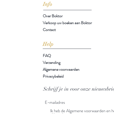
Info
Over Boktor
Verkoop uw boeken aan Boktor
Contact
Help
FAQ
Verzending
Algemene voorwaarden
Privacybeleid
Schrijf je in voor onze nieuwsbri
Ik heb de Algemene voorwaarden en he