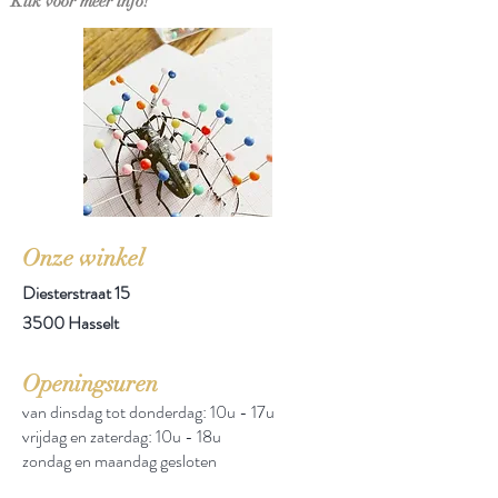
Klik voor meer info!
Onze winkel
Diesterstraat 15
3500 Hasselt
Openingsuren
van dinsdag tot donderdag: 10u - 17u
vrijdag en zaterdag: 10u - 18u
zondag en maandag gesloten