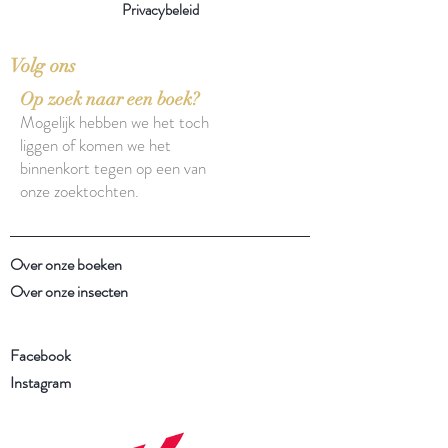
Privacybeleid
Volg ons
Op zoek naar een boek?
Mogelijk hebben we het toch
liggen of komen we het
binnenkort tegen op een van
onze zoektochten.
Over onze boeken
Over onze insecten
Facebook
Instagram