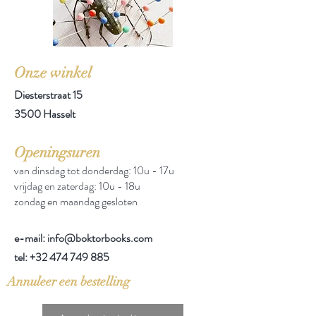
Onze winkel
Diesterstraat 15
3500 Hasselt
Openingsuren
van dinsdag tot donderdag: 10u - 17u
vrijdag en zaterdag: 10u - 18u
zondag en maandag gesloten
e-mail: info@boktorbooks.com
tel:
+32 474 749 885
Annuleer een bestelling