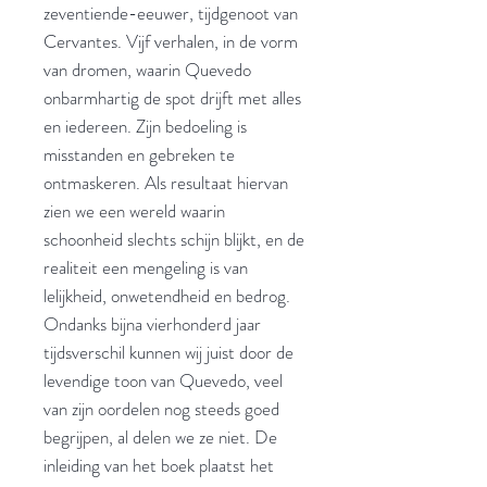
zeventiende-eeuwer, tijdgenoot van
Cervantes. Vijf verhalen, in de vorm
van dromen, waarin Quevedo
onbarmhartig de spot drijft met alles
en iedereen. Zijn bedoeling is
misstanden en gebreken te
ontmaskeren. Als resultaat hiervan
zien we een wereld waarin
schoonheid slechts schijn blijkt, en de
realiteit een mengeling is van
lelijkheid, onwetendheid en bedrog.
Ondanks bijna vierhonderd jaar
tijdsverschil kunnen wij juist door de
levendige toon van Quevedo, veel
van zijn oordelen nog steeds goed
begrijpen, al delen we ze niet. De
inleiding van het boek plaatst het