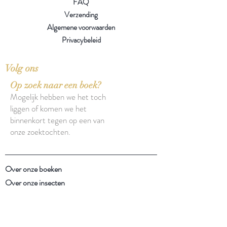
FAQ
Verzending
Algemene voorwaarden
Privacybeleid
Volg ons
Op zoek naar een boek?
Mogelijk hebben we het toch
liggen of komen we het
binnenkort tegen op een van
onze zoektochten.
Over onze boeken
Over onze insecten
Facebook