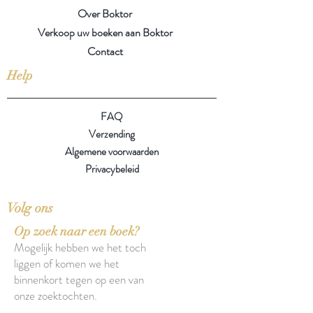
Over Boktor
Verkoop uw boeken aan Boktor
Contact
Help
FAQ
Verzending
Algemene voorwaarden
Privacybeleid
Volg ons
Op zoek naar een boek?
Mogelijk hebben we het toch
liggen of komen we het
binnenkort tegen op een van
onze zoektochten.