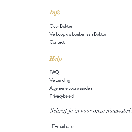
Info
Over Boktor
Verkoop uw boeken aan Boktor
Contact
Help
FAQ
Verzending
Algemene voorwaarden
Privacybeleid
Schrijf je in voor onze nieuwsbri